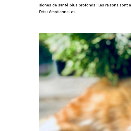
signes de santé plus profonds : les raisons sont
l’état émotionnel et...