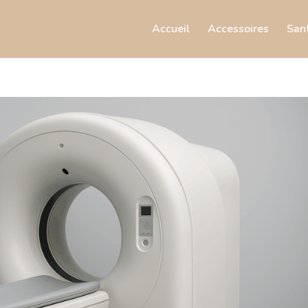
Accueil
Accessoires
San