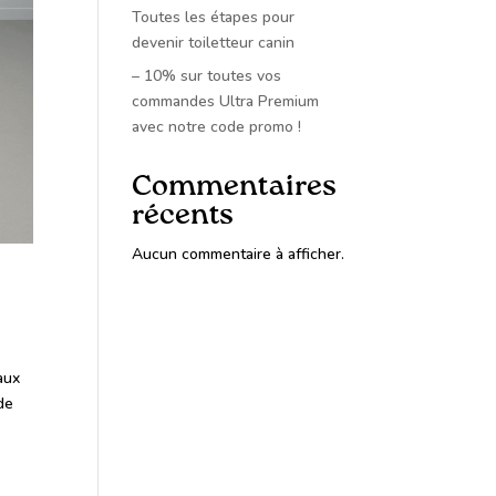
Toutes les étapes pour
devenir toiletteur canin
– 10% sur toutes vos
commandes Ultra Premium
avec notre code promo !
Commentaires
récents
Aucun commentaire à afficher.
aux
de