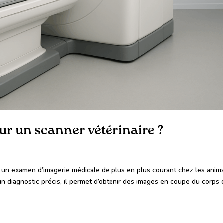
our un scanner vétérinaire ?
t un examen d’imagerie médicale de plus en plus courant chez les anim
n diagnostic précis, il permet d’obtenir des images en coupe du corps 