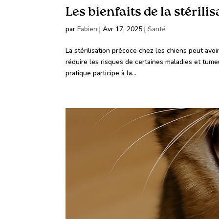
Les bienfaits de la stéril
par
Fabien
|
Avr 17, 2025
|
Santé
La stérilisation précoce chez les chiens peut avoi
réduire les risques de certaines maladies et tume
pratique participe à la...