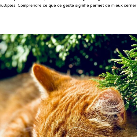
 multiples. Comprendre ce que ce geste signifie permet de mieux cerner