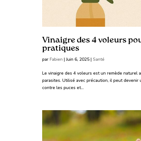
Vinaigre des 4 voleurs po
pratiques
par
Fabien
|
Juin 6, 2025
|
Santé
Le vinaigre des 4 voleurs est un remède naturel a
parasites. Utilisé avec précaution, il peut deven
contre les puces et...