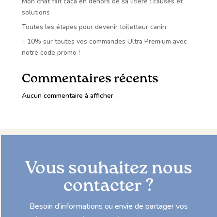
Mon chat fait caca en dehors de sa litière : causes et
solutions
Toutes les étapes pour devenir toiletteur canin
– 10% sur toutes vos commandes Ultra Premium avec
notre code promo !
Commentaires récents
Aucun commentaire à afficher.
Vous souhaitez nous
contacter ?
Besoin d’informations ou envie de partager vos