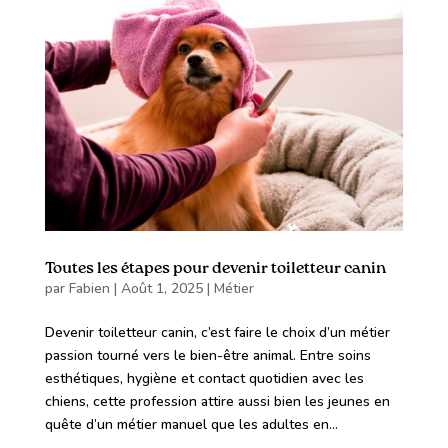
Toutes les étapes pour devenir toiletteur canin
par
Fabien
|
Août 1, 2025
|
Métier
Devenir toiletteur canin, c’est faire le choix d’un métier
passion tourné vers le bien-être animal. Entre soins
esthétiques, hygiène et contact quotidien avec les
chiens, cette profession attire aussi bien les jeunes en
quête d’un métier manuel que les adultes en...