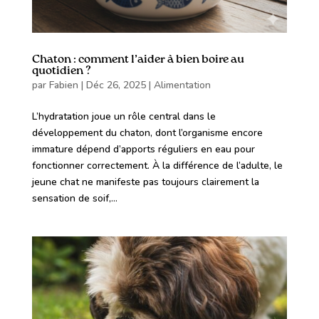
Chaton : comment l’aider à bien boire au
quotidien ?
par
Fabien
|
Déc 26, 2025
|
Alimentation
L’hydratation joue un rôle central dans le
développement du chaton, dont l’organisme encore
immature dépend d’apports réguliers en eau pour
fonctionner correctement. À la différence de l’adulte, le
jeune chat ne manifeste pas toujours clairement la
sensation de soif,...