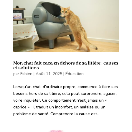
Mon chat fait caca en dehors de sa litière : causes
et solutions
par
Fabien
|
Août 11, 2025
|
Éducation
Lorsqu’un chat, d’ordinaire propre, commence à faire ses
besoins hors de sa litière, cela peut surprendre, agacer,
voire inquiéter. Ce comportement n’est jamais un «
caprice » : il traduit un inconfort, un malaise ou un
problème de santé. Comprendre la cause est...