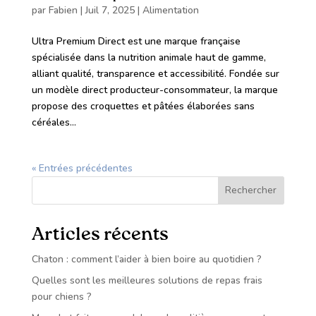
par
Fabien
|
Juil 7, 2025
|
Alimentation
Ultra Premium Direct est une marque française
spécialisée dans la nutrition animale haut de gamme,
alliant qualité, transparence et accessibilité. Fondée sur
un modèle direct producteur-consommateur, la marque
propose des croquettes et pâtées élaborées sans
céréales...
« Entrées précédentes
Rechercher
Articles récents
Chaton : comment l’aider à bien boire au quotidien ?
Quelles sont les meilleures solutions de repas frais
pour chiens ?