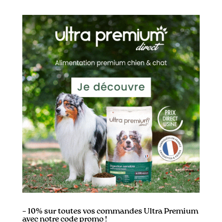
– 10% sur toutes vos commandes Ultra Premium
avec notre code promo !