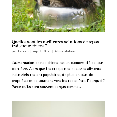
Quelles sont les meilleures solutions de repas
frais pour chiens ?
par
Fabien
|
Sep 3, 2025
|
Alimentation
L’alimentation de nos chiens est un élément clé de leur
bien-être. Alors que les croquettes et autres aliments
industriels restent populaires, de plus en plus de
propriétaires se tournent vers les repas frais. Pourquoi ?
Parce qu’ils sont souvent perçus comme...