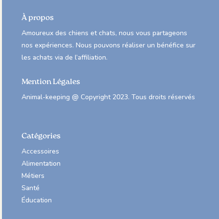
À propos
Amoureux des chiens et chats, nous vous partageons
nos expériences. Nous pouvons réaliser un bénéfice sur
les achats via de l’affiliation.
Mention Légales
Animal-keeping @ Copyright 2023. Tous droits réservés
Catégories
Accessoires
Alimentation
Métiers
Santé
Éducation