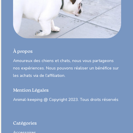
À propos
Amoureux des chiens et chats, nous vous partageons
nos expériences. Nous pouvons réaliser un bénéfice sur
les achats via de l’affiliation.
Mention Légales
Animal-keeping @ Copyright 2023. Tous droits réservés
Catégories
Accessoires