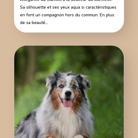
Sa silhouette et ses yeux aqua si caractéristiques
en font un compagnon hors du commun. En plus
de sa beauté...