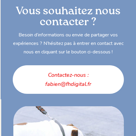
Vous souhaitez nous
contacter ?
Besoin d’informations ou envie de partager vos
expériences ? N’hésitez pas à entrer en contact avec
nous en cliquant sur le bouton ci-dessous !
Contactez-nous :
fabien@fhdigital.fr