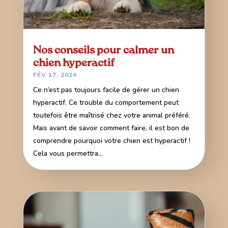
Nos conseils pour calmer un
chien hyperactif
FÉV 17, 2024
Ce n’est pas toujours facile de gérer un chien
hyperactif. Ce trouble du comportement peut
toutefois être maîtrisé chez votre animal préféré.
Mais avant de savoir comment faire, il est bon de
comprendre pourquoi votre chien est hyperactif !
Cela vous permettra...