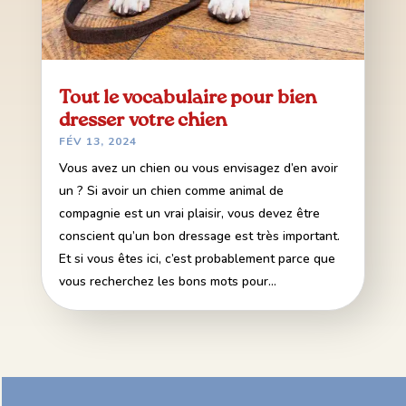
Tout le vocabulaire pour bien
dresser votre chien
FÉV 13, 2024
Vous avez un chien ou vous envisagez d’en avoir
un ? Si avoir un chien comme animal de
compagnie est un vrai plaisir, vous devez être
conscient qu’un bon dressage est très important.
Et si vous êtes ici, c’est probablement parce que
vous recherchez les bons mots pour...