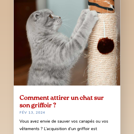
Comment attirer un chat sur
son griffoir ?
FÉV 13, 2024
Vous avez envie de sauver vos canapés ou vos
vêtements ? L’acquisition d’un griffoir est