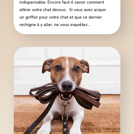
indispensable. Encore faut-il savoir comment
attirer votre chat dessus. Si vous avez acquis
un griffoir pour votre chat et que ce dernier
rechigne à y aller, ne vous inquiétez...