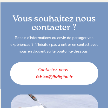
Vous souhaitez nous
contacter ?
Besoin d’informations ou envie de partager vos
expériences ? N’hésitez pas à entrer en contact avec
nous en cliquant sur le bouton ci-dessous !
Contactez-nous :
fabien@fhdigital.fr