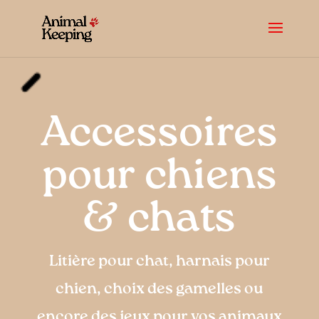
Accessoires
pour chiens
& chats
Litière pour chat, harnais pour
chien, choix des gamelles ou
encore des jeux pour vos animaux