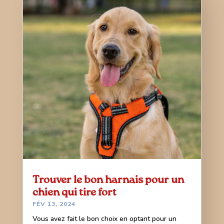
Trouver le bon harnais pour un
chien qui tire fort
FÉV 13, 2024
Vous avez fait le bon choix en optant pour un