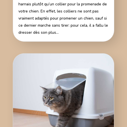
harnais plutôt qu’un collier pour la promenade de
votre chien. En effet, les colliers ne sont pas
vraiment adaptés pour promener un chien, sauf si
ce dernier marche sans tirer: pour cela, il a fallu le
dresser dès son plus...