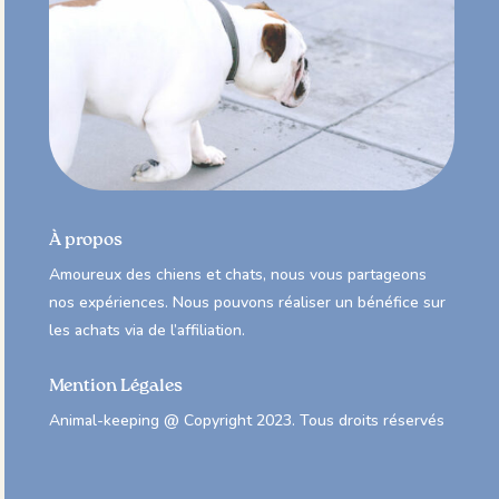
À propos
Amoureux des chiens et chats, nous vous partageons
nos expériences. Nous pouvons réaliser un bénéfice sur
les achats via de l’affiliation.
Mention Légales
Animal-keeping @ Copyright 2023. Tous droits réservés