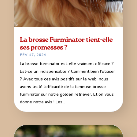
La brosse Furminator tient-elle
ses promesses ?
FÉV 17, 2024
La brosse furminator est-elle vraiment efficace ?
Est-ce un indispensable ? Comment bien l’utiliser
? Avec tous ces avis positifs sur le web, nous
avons testé l’efficacité de la fameuse brosse
furminator sur notre golden retriever. Et on vous
donne notre avis ! Les...