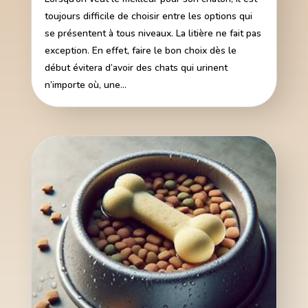
toujours difficile de choisir entre les options qui
se présentent à tous niveaux. La litière ne fait pas
exception. En effet, faire le bon choix dès le
début évitera d’avoir des chats qui urinent
n’importe où, une...