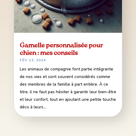
Gamelle personnalisée pour
chien : mes conseils
FÉV 13, 2024
Les animaux de compagnie font partie intégrante
de nos vies et sont souvent considérés comme
des membres de la famille à part entière. À ce
titre, il ne faut pas hésiter à garantir leur bien-être
et leur confort, tout en ajoutant une petite touche
déco à leurs...