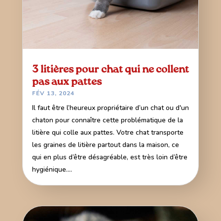
3 litières pour chat qui ne collent
pas aux pattes
FÉV 13, 2024
Il faut être l’heureux propriétaire d’un chat ou d'un
chaton pour connaître cette problématique de la
litière qui colle aux pattes. Votre chat transporte
les graines de litière partout dans la maison, ce
qui en plus d’être désagréable, est très loin d’être
hygiénique....