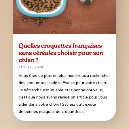
Quelles croquettes françaises
sans céréales choisir pour son
chien ?
FÉV 17, 2024
Vous êtes de plus en plus nombreux à rechercher
des croquettes made in France pour votre chien.
La démarche est louable et la bonne nouvelle,
c’est que nous avons rédigé un article pour vous
aider dans votre choix ! Sachez qu’il existe
de bonnes marques de croquettes...