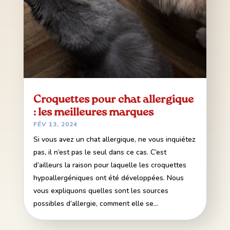
Croquettes pour chat allergique
: les meilleures marques
FÉV 13, 2024
Si vous avez un chat allergique, ne vous inquiétez
pas, il n’est pas le seul dans ce cas. C’est
d’ailleurs la raison pour laquelle les croquettes
hypoallergéniques ont été développées. Nous
vous expliquons quelles sont les sources
possibles d’allergie, comment elle se...