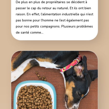
De plus en plus de propriétaires se décident à
passer le cap du retour au naturel. Et ils ont bien
raison. En effet, l’alimentation industrielle qui n’est
pas bonne pour l’homme ne l’est également pas
pour nos petits compagnons. Plusieurs problèmes
de santé comme...