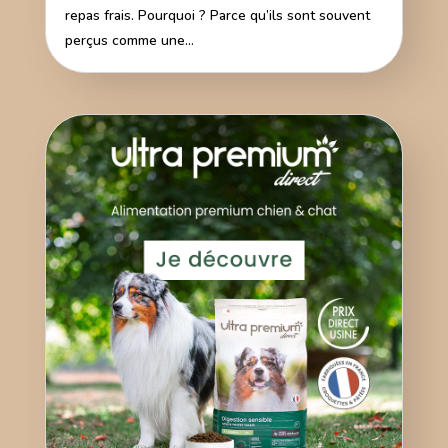
repas frais. Pourquoi ? Parce qu’ils sont souvent
perçus comme une...