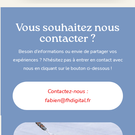
Vous souhaitez nous
contacter ?
Besoin d’informations ou envie de partager vos
expériences ? N’hésitez pas à entrer en contact avec
nous en cliquant sur le bouton ci-dessous !
Contactez-nous :
fabien@fhdigital.fr