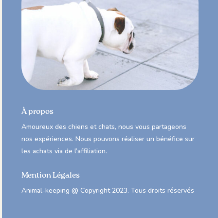
À propos
Amoureux des chiens et chats, nous vous partageons
nos expériences. Nous pouvons réaliser un bénéfice sur
les achats via de l’affiliation.
Mention Légales
Animal-keeping @ Copyright 2023. Tous droits réservés