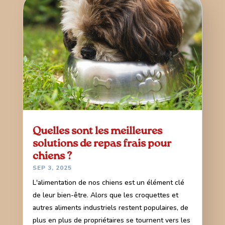
Quelles sont les meilleures
solutions de repas frais pour
chiens ?
SEP 3, 2025
L'alimentation de nos chiens est un élément clé
de leur bien-être. Alors que les croquettes et
autres aliments industriels restent populaires, de
plus en plus de propriétaires se tournent vers les