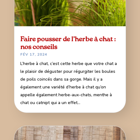
Faire pousser de l’herbe à chat :
nos conseils
FÉV 17, 2024
L’herbe à chat, c’est cette herbe que votre chat a
le plaisir de déguster pour régurgiter les boules
de poils coincés dans sa gorge. Mais il y a
également une variété d’herbe à chat qu’on
appelle également herbe-aux-chats, menthe à
chat ou catnipt qui a un effet...