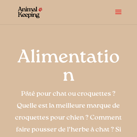
Alimentatio
n
Pâté pour chat ou croquettes ?
Quelle est la meilleure marque de
croquettes pour chien ? Comment
faire pousser de l’herbe à chat ? Si