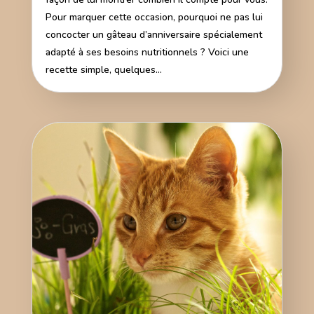
Pour marquer cette occasion, pourquoi ne pas lui
concocter un gâteau d’anniversaire spécialement
adapté à ses besoins nutritionnels ? Voici une
recette simple, quelques...