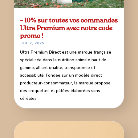
– 10% sur toutes vos commandes
Ultra Premium avec notre code
promo !
JUIL 7, 2025
Ultra Premium Direct est une marque française
spécialisée dans la nutrition animale haut de
gamme, alliant qualité, transparence et
accessibilité. Fondée sur un modèle direct
producteur-consommateur, la marque propose
des croquettes et pâtées élaborées sans
céréales...