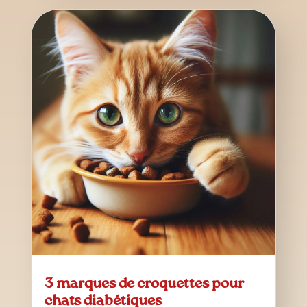
3 marques de croquettes pour
chats diabétiques