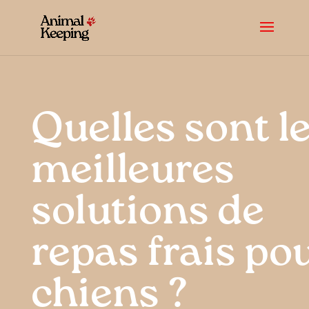
Quelles sont l
meilleures
solutions de
repas frais po
chiens ?