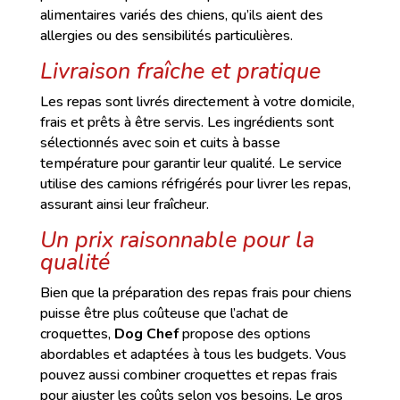
alimentaires variés des chiens, qu’ils aient des
allergies ou des sensibilités particulières.
Livraison fraîche et pratique
Les repas sont livrés directement à votre domicile,
frais et prêts à être servis. Les ingrédients sont
sélectionnés avec soin et cuits à basse
température pour garantir leur qualité. Le service
utilise des camions réfrigérés pour livrer les repas,
assurant ainsi leur fraîcheur.
Un prix raisonnable pour la
qualité
Bien que la préparation des repas frais pour chiens
puisse être plus coûteuse que l’achat de
croquettes,
Dog Chef
propose des options
abordables et adaptées à tous les budgets. Vous
pouvez aussi combiner croquettes et repas frais
pour ajuster les coûts selon vos besoins. Le gros