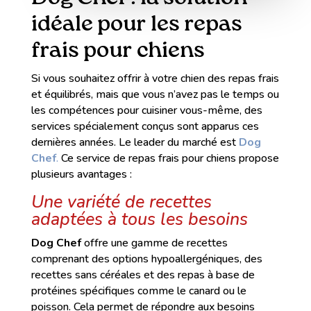
idéale pour les repas
frais pour chiens
Si vous souhaitez offrir à votre chien des repas frais
et équilibrés, mais que vous n’avez pas le temps ou
les compétences pour cuisiner vous-même, des
services spécialement conçus sont apparus ces
dernières années. Le leader du marché est
Dog
Chef
.
Ce service de repas frais pour chiens propose
plusieurs avantages :
Une variété de recettes
adaptées à tous les besoins
Dog Chef
offre une gamme de recettes
comprenant des options hypoallergéniques, des
recettes sans céréales et des repas à base de
protéines spécifiques comme le canard ou le
poisson. Cela permet de répondre aux besoins