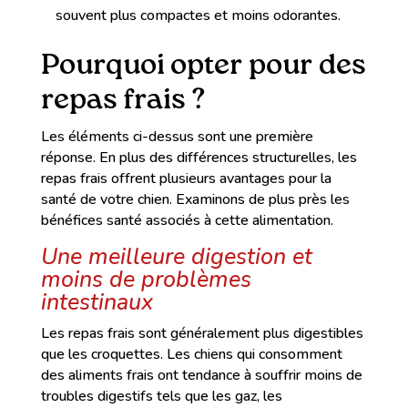
souvent plus compactes et moins odorantes.
Pourquoi opter pour des
repas frais ?
Les éléments ci-dessus sont une première
réponse. En plus des différences structurelles, les
repas frais offrent plusieurs avantages pour la
santé de votre chien. Examinons de plus près les
bénéfices santé associés à cette alimentation.
Une meilleure digestion et
moins de problèmes
intestinaux
Les repas frais sont généralement plus digestibles
que les croquettes. Les chiens qui consomment
des aliments frais ont tendance à souffrir moins de
troubles digestifs tels que les gaz, les