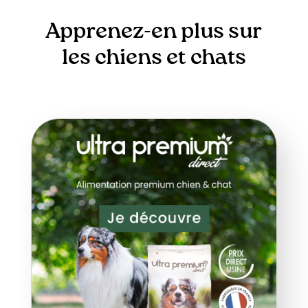
Apprenez-en plus sur
les chiens et chats