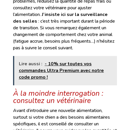
problèmes, réduisez la quantité de repas frais ou
consultez votre vétérinaire pour ajuster
l’alimentation.
J’insiste ici sur la surveillance
des selles
: c’est très important durant la période
de transition. Si vous remarquez également un
changement de comportement chez votre animal
(fatigue accrue, besoins plus fréquents…) n’hésitez
pas à suivre le conseil suivant.
Lire aussi :
- 10% sur toutes vos
commandes Ultra Premium avec notre
code promo !
À la moindre interrogation :
consultez un vétérinaire
Avant d’introduire une nouvelle alimentation,
surtout si votre chien a des besoins alimentaires
spécifiques, il est conseillé de consulter un