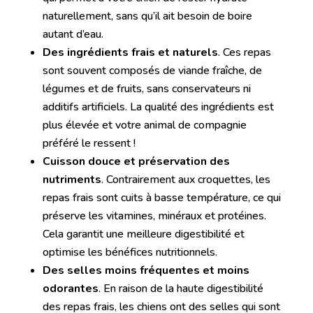
naturellement, sans qu’il ait besoin de boire
autant d’eau.
Des ingrédients frais et naturels
. Ces repas
sont souvent composés de viande fraîche, de
légumes et de fruits, sans conservateurs ni
additifs artificiels. La qualité des ingrédients est
plus élevée et votre animal de compagnie
préféré le ressent !
Cuisson douce et préservation des
nutriments
. Contrairement aux croquettes, les
repas frais sont cuits à basse température, ce qui
préserve les vitamines, minéraux et protéines.
Cela garantit une meilleure digestibilité et
optimise les bénéfices nutritionnels.
Des selles moins fréquentes et moins
odorantes
. En raison de la haute digestibilité
des repas frais, les chiens ont des selles qui sont