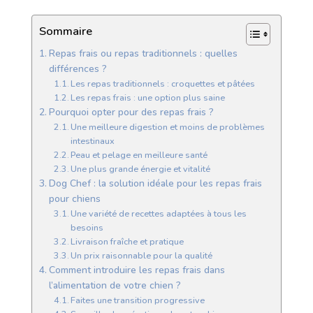
Sommaire
Repas frais ou repas traditionnels : quelles
différences ?
Les repas traditionnels : croquettes et pâtées
Les repas frais : une option plus saine
Pourquoi opter pour des repas frais ?
Une meilleure digestion et moins de problèmes
intestinaux
Peau et pelage en meilleure santé
Une plus grande énergie et vitalité
Dog Chef : la solution idéale pour les repas frais
pour chiens
Une variété de recettes adaptées à tous les
besoins
Livraison fraîche et pratique
Un prix raisonnable pour la qualité
Comment introduire les repas frais dans
l’alimentation de votre chien ?
Faites une transition progressive