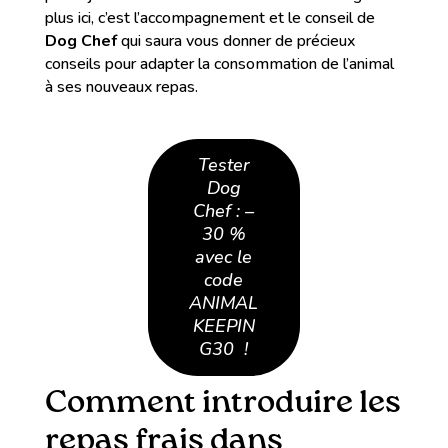
plus ici, c’est l’accompagnement et le conseil de
Dog Chef
qui saura vous donner de précieux
conseils pour adapter la consommation de l’animal
à ses nouveaux repas.
Tester
Dog
Chef : –
30 %
avec le
code
ANIMAL
KEEPIN
G30 !
Comment introduire les
repas frais dans