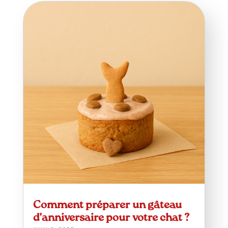
Comment préparer un gâteau
d’anniversaire pour votre chat ?