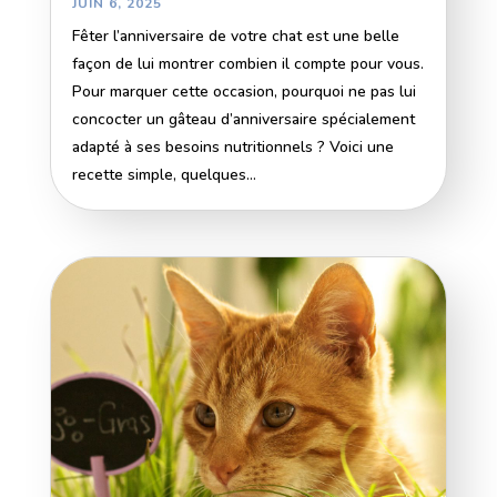
JUIN 6, 2025
Fêter l’anniversaire de votre chat est une belle
façon de lui montrer combien il compte pour vous.
Pour marquer cette occasion, pourquoi ne pas lui
concocter un gâteau d’anniversaire spécialement
adapté à ses besoins nutritionnels ? Voici une
recette simple, quelques...