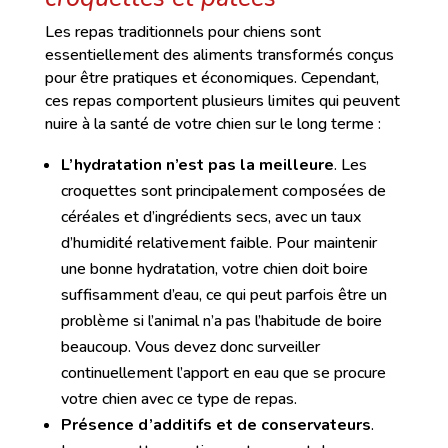
Les repas traditionnels pour chiens sont
essentiellement des aliments transformés conçus
pour être pratiques et économiques. Cependant,
ces repas comportent plusieurs limites qui peuvent
nuire à la santé de votre chien sur le long terme :
L’hydratation n’est pas la meilleure
. Les
croquettes sont principalement composées de
céréales et d’ingrédients secs, avec un taux
d’humidité relativement faible. Pour maintenir
une bonne hydratation, votre chien doit boire
suffisamment d’eau, ce qui peut parfois être un
problème si l’animal n’a pas l’habitude de boire
beaucoup. Vous devez donc surveiller
continuellement l’apport en eau que se procure
votre chien avec ce type de repas.
Présence d’additifs et de conservateurs
.