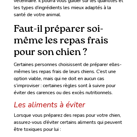
vétérinaire. Il pourra vous guider sur les quantités et
les types d’ingrédients les mieux adaptés à la
santé de votre animal.
Faut-il préparer soi-
même les repas frais
pour son chien ?
Certaines personnes choisissent de préparer elles-
mêmes les repas frais de leurs chiens. C’est une
option viable, mais qui ne doit en aucun cas
s’improviser : certaines règles sont à suivre pour
éviter des carences ou des excès nutritionnels.
Les aliments à éviter
Lorsque vous préparez des repas pour votre chien,
assurez-vous d’éviter certains aliments qui peuvent
être toxiques pour lui :