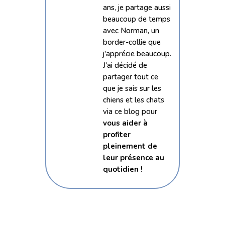
ans, je partage aussi
beaucoup de temps
avec Norman, un
border-collie que
j'apprécie beaucoup.
J'ai décidé de
partager tout ce
que je sais sur les
chiens et les chats
via ce blog pour
vous aider à
profiter
pleinement de
leur présence au
quotidien !