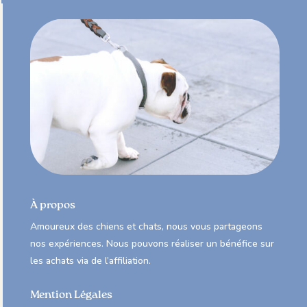
À propos
Amoureux des chiens et chats, nous vous partageons
nos expériences. Nous pouvons réaliser un bénéfice sur
les achats via de l’affiliation.
Mention Légales