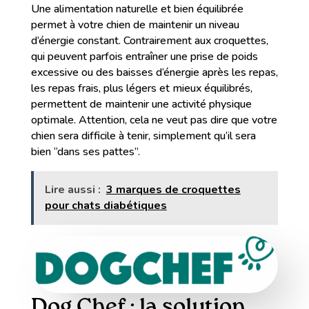
Une alimentation naturelle et bien équilibrée
permet à votre chien de maintenir un niveau
d’énergie constant. Contrairement aux croquettes,
qui peuvent parfois entraîner une prise de poids
excessive ou des baisses d’énergie après les repas,
les repas frais, plus légers et mieux équilibrés,
permettent de maintenir une activité physique
optimale. Attention, cela ne veut pas dire que votre
chien sera difficile à tenir, simplement qu’il sera
bien “dans ses pattes”.
Lire aussi :
3 marques de croquettes
pour chats diabétiques
Dog Chef : la solution