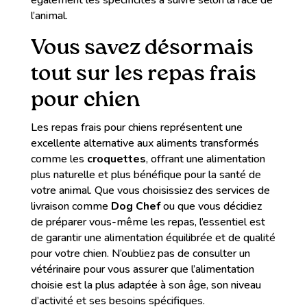
l’animal.
Vous savez désormais
tout sur les repas frais
pour chien
Les repas frais pour chiens représentent une
excellente alternative aux aliments transformés
comme les
croquettes
, offrant une alimentation
plus naturelle et plus bénéfique pour la santé de
votre animal. Que vous choisissiez des services de
livraison comme
Dog Chef
ou que vous décidiez
de préparer vous-même les repas, l’essentiel est
de garantir une alimentation équilibrée et de qualité
pour votre chien. N’oubliez pas de consulter un
vétérinaire pour vous assurer que l’alimentation
choisie est la plus adaptée à son âge, son niveau
d’activité et ses besoins spécifiques.