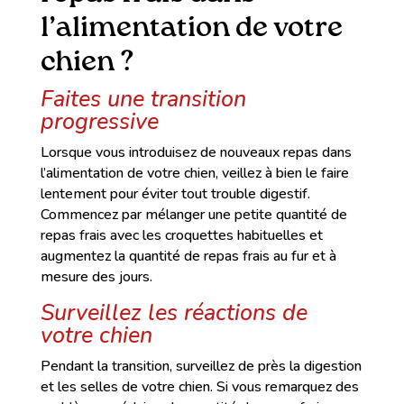
l’alimentation de votre
chien ?
Faites une transition
progressive
Lorsque vous introduisez de nouveaux repas dans
l’alimentation de votre chien, veillez à bien le faire
lentement pour éviter tout trouble digestif.
Commencez par mélanger une petite quantité de
repas frais avec les croquettes habituelles et
augmentez la quantité de repas frais au fur et à
mesure des jours.
Surveillez les réactions de
votre chien
Pendant la transition, surveillez de près la digestion
et les selles de votre chien. Si vous remarquez des