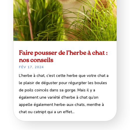
Faire pousser de l’herbe à chat :
nos conseils
FÉV 17, 2024
L’herbe à chat, c’est cette herbe que votre chat a
le plaisir de déguster pour régurgiter les boules
de poils coincés dans sa gorge. Mais il y a
également une variété d’herbe à chat qu’on
appelle également herbe-aux-chats, menthe à
chat ou catnipt qui a un effet...