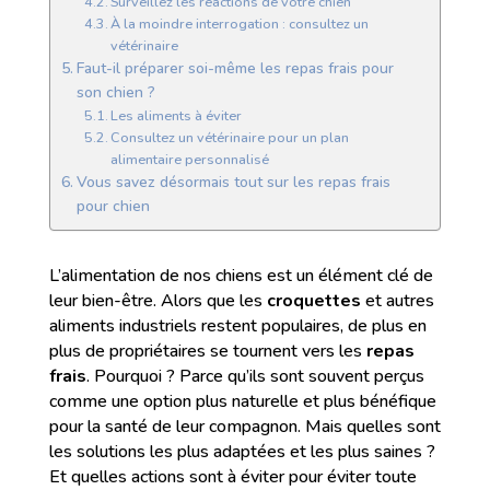
Surveillez les réactions de votre chien
À la moindre interrogation : consultez un
vétérinaire
Faut-il préparer soi-même les repas frais pour
son chien ?
Les aliments à éviter
Consultez un vétérinaire pour un plan
alimentaire personnalisé
Vous savez désormais tout sur les repas frais
pour chien
L’alimentation de nos chiens est un élément clé de
leur bien-être. Alors que les
croquettes
et autres
aliments industriels restent populaires, de plus en
plus de propriétaires se tournent vers les
repas
frais
. Pourquoi ? Parce qu’ils sont souvent perçus
comme une option plus naturelle et plus bénéfique
pour la santé de leur compagnon. Mais quelles sont
les solutions les plus adaptées et les plus saines ?
Et quelles actions sont à éviter pour éviter toute