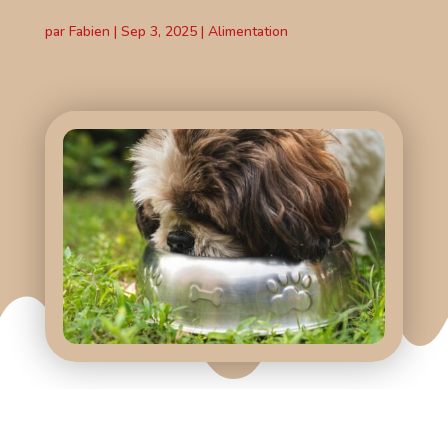
par
Fabien
|
Sep 3, 2025
|
Alimentation