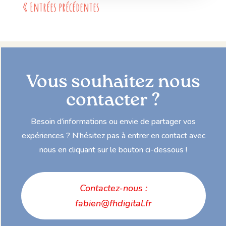
« Entrées précédentes
Vous souhaitez nous
contacter ?
Besoin d’informations ou envie de partager vos
expériences ? N’hésitez pas à entrer en contact avec
nous en cliquant sur le bouton ci-dessous !
Contactez-nous :
fabien@fhdigital.fr