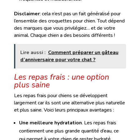
Disclaimer
: cela n’est pas un fait généralisé pour
l’ensemble des croquettes pour chien. Tout dépend
des marques que vous privilégiez… et de votre
animal. Chaque chien a des besoins différents !
Lire aussi :
Comment préparer un gâteau
d’anniversaire pour votre chat ?
Les repas frais : une option
plus saine
Les repas frais pour chiens se développent
largement car ils sont une alternative plus naturelle
et plus saine. Voici leurs principaux avantages :
Une meilleure hydratation
. Les repas frais
contiennent une plus grande quantité d’eau, ce
qui permet à votre chien de rester hydraté