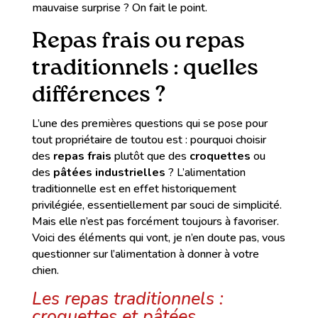
mauvaise surprise ? On fait le point.
Repas frais ou repas
traditionnels : quelles
différences ?
L’une des premières questions qui se pose pour
tout propriétaire de toutou est : pourquoi choisir
des
repas frais
plutôt que des
croquettes
ou
des
pâtées industrielles
? L’alimentation
traditionnelle est en effet historiquement
privilégiée, essentiellement par souci de simplicité.
Mais elle n’est pas forcément toujours à favoriser.
Voici des éléments qui vont, je n’en doute pas, vous
questionner sur l’alimentation à donner à votre
chien.
Les repas traditionnels :
croquettes et pâtées