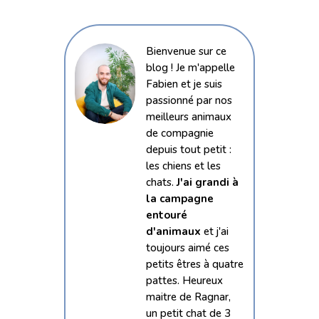
Bienvenue sur ce
blog ! Je m'appelle
Fabien et je suis
passionné par nos
meilleurs animaux
de compagnie
depuis tout petit :
les chiens et les
chats.
J'ai grandi à
la campagne
entouré
d'animaux
et j'ai
toujours aimé ces
petits êtres à quatre
pattes. Heureux
maitre de Ragnar,
un petit chat de 3