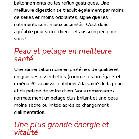
ballonnements ou les reflux gastriques. Une
meilleure digestion se traduit également par moins
de selles et moins odorantes, signe que les
nutriments sont mieux assimilés. C’est donc
agréable pour votre chien… et aussi un peu pour
vous !
Peau et pelage en meilleure
santé
Une alimentation riche en protéines de qualité et
en graisses essentielles (comme les oméga-3 et
oméga-6) va aussi contribuer à la santé de la peau
et du pelage de votre chien. Vous remarquerez
normalement un pelage plus brillant et une peau
moins sèche ou irritée après ce changement
d’alimentation.
Une plus grande énergie et
vitalité