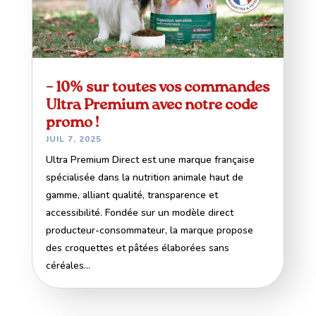
– 10% sur toutes vos commandes
Ultra Premium avec notre code
promo !
JUIL 7, 2025
Ultra Premium Direct est une marque française
spécialisée dans la nutrition animale haut de
gamme, alliant qualité, transparence et
accessibilité. Fondée sur un modèle direct
producteur-consommateur, la marque propose
des croquettes et pâtées élaborées sans
céréales...