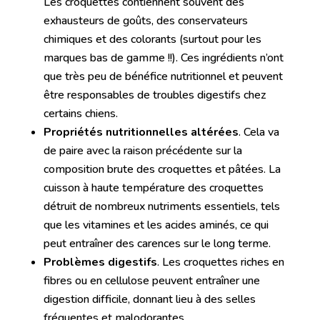
Les croquettes contiennent souvent des
exhausteurs de goûts, des conservateurs
chimiques et des colorants (surtout pour les
marques bas de gamme !!). Ces ingrédients n’ont
que très peu de bénéfice nutritionnel et peuvent
être responsables de troubles digestifs chez
certains chiens.
Propriétés nutritionnelles altérées
. Cela va
de paire avec la raison précédente sur la
composition brute des croquettes et pâtées. La
cuisson à haute température des croquettes
détruit de nombreux nutriments essentiels, tels
que les vitamines et les acides aminés, ce qui
peut entraîner des carences sur le long terme.
Problèmes digestifs
. Les croquettes riches en
fibres ou en cellulose peuvent entraîner une
digestion difficile, donnant lieu à des selles
fréquentes et malodorantes.