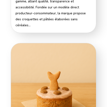
gamme, alliant qualité, transparence et
accessibilité. Fondée sur un modèle direct
producteur-consommateur, la marque propose
des croquettes et pâtées élaborées sans
céréales...