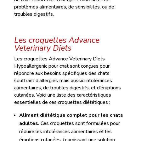
problèmes alimentaires, de sensibilités, ou de
troubles digestifs.
Les croquettes Advance
Veterinary Diets
Les croquettes Advance Veterinary Diets
Hypoallergenic pour chat sont conçues pour
répondre aux besoins spécifiques des chats
souffrant d’allergies mais aussid’intolérances
alimentaires, de troubles digestifs, et d’éruptions
cutanées. Voici une liste des caractéristiques
essentielles de ces croquettes diététiques :
Aliment diététique complet pour les chats
adultes.
Ces croquettes sont formulées pour
réduire les intolérances alimentaires et les
éruptions cutanées, fournissant une solution