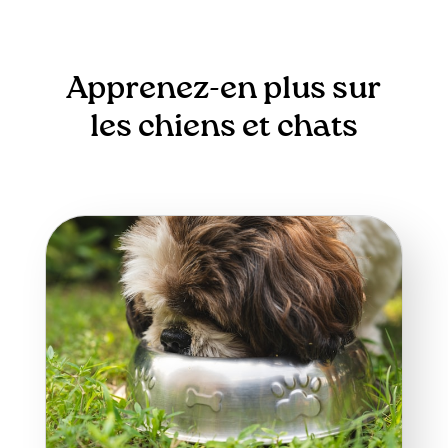
Apprenez-en plus sur
les chiens et chats