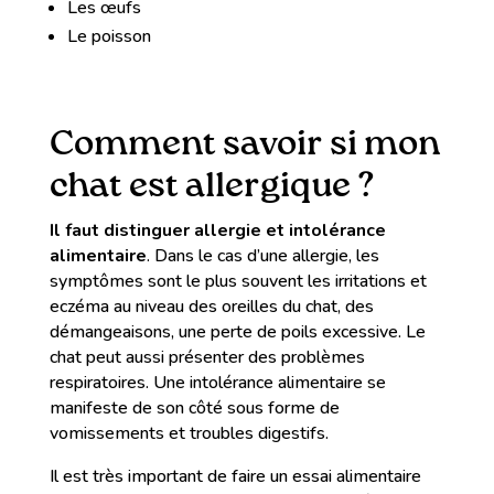
Les œufs
Le poisson
Comment savoir si mon
chat est allergique ?
Il faut distinguer allergie et intolérance
alimentaire
. Dans le cas d’une allergie, les
symptômes sont le plus souvent les irritations et
eczéma au niveau des oreilles du chat, des
démangeaisons, une perte de poils excessive. Le
chat peut aussi présenter des problèmes
respiratoires. Une intolérance alimentaire se
manifeste de son côté sous forme de
vomissements et troubles digestifs.
Il est très important de faire un essai alimentaire