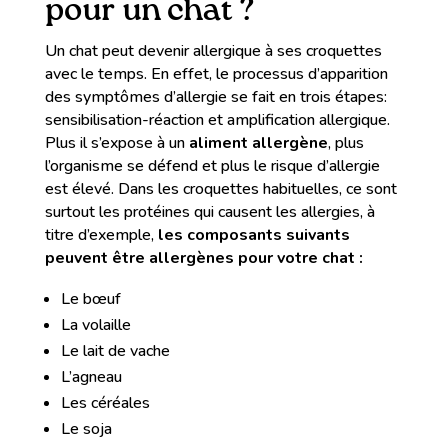
pour un chat ?
Un chat peut devenir allergique à ses croquettes
avec le temps. En effet, le processus d’apparition
des symptômes d’allergie se fait en trois étapes:
sensibilisation-réaction et amplification allergique.
Plus il s’expose à un
aliment allergène
, plus
l’organisme se défend et plus le risque d’allergie
est élevé. Dans les croquettes habituelles, ce sont
surtout les protéines qui causent les allergies, à
titre d’exemple,
les composants suivants
peuvent être allergènes pour votre chat :
Le bœuf
La volaille
Le lait de vache
L’agneau
Les céréales
Le soja