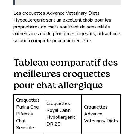
Les croquettes Advance Veterinary Diets
Hypoallergenic sont un excellent choix pour les
propriétaires de chats souffrant de sensibilités
alimentaires ou de problèmes digestifs, offrant une
solution complète pour leur bien-être.
Tableau comparatif des
meilleures croquettes
pour chat allergique
Croquettes
Croquettes
Purina One
Croquettes
Royal Canin
Bifensis
Advance
Hypollergenic
Chat
Veterinary Diets
DR 25
Sensible