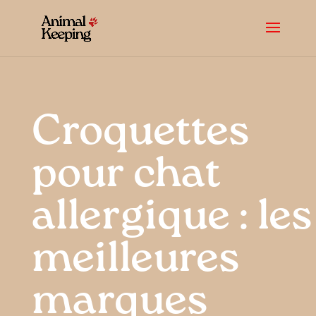
Croquettes
pour chat
allergique : les
meilleures
marques