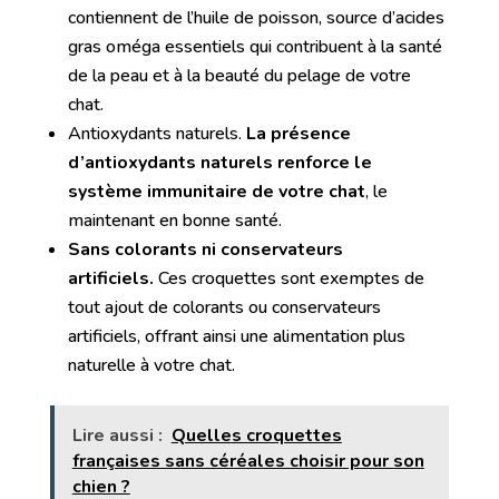
contiennent de l’huile de poisson, source d’acides
gras oméga essentiels qui contribuent à la santé
de la peau et à la beauté du pelage de votre
chat.
Antioxydants naturels.
La présence
d’antioxydants naturels renforce le
système immunitaire de votre chat
, le
maintenant en bonne santé.
Sans colorants ni conservateurs
artificiels.
Ces croquettes sont exemptes de
tout ajout de colorants ou conservateurs
artificiels, offrant ainsi une alimentation plus
naturelle à votre chat.
Lire aussi :
Quelles croquettes
françaises sans céréales choisir pour son
chien ?