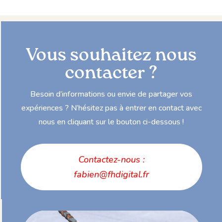
Vous souhaitez nous
contacter ?
Besoin d’informations ou envie de partager vos
expériences ? N’hésitez pas à entrer en contact avec
nous en cliquant sur le bouton ci-dessous !
Contactez-nous :
fabien@fhdigital.fr