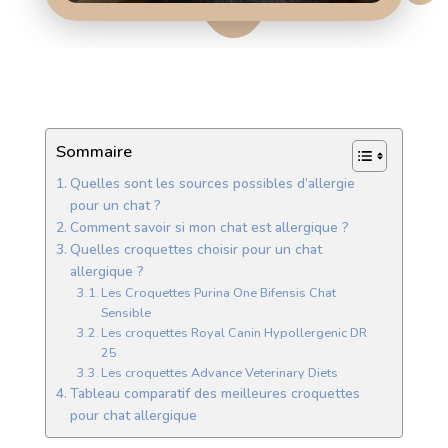
Sommaire
Quelles sont les sources possibles d’allergie
pour un chat ?
Comment savoir si mon chat est allergique ?
Quelles croquettes choisir pour un chat
allergique ?
Les Croquettes Purina One Bifensis Chat
Sensible
Les croquettes Royal Canin Hypollergenic DR
25
Les croquettes Advance Veterinary Diets
Tableau comparatif des meilleures croquettes
pour chat allergique