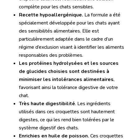
complète pour les chats sensibles.
Recette hypoallergénique.
La formule a été
spécialement développée pour les chats ayant
des sensibilités alimentaires. Elle est
particulièrement adaptée dans le cadre d’un
régime d’exclusion visant à identifier les aliments
responsables des problèmes.
Les protéines hydrolysées et les sources
de glucides choisies sont destinées à
minimiser les intolérances alimentaires
,
favorisant ainsi la tolérance digestive de votre
chat.
Très haute digestibilité
. Les ingrédients
utilisés dans ces croquettes sont hautement
digestes, ce qui les rend bien tolérées par le
système digestif des chats.
Enrichies en huile de poisson.
Ces croquettes