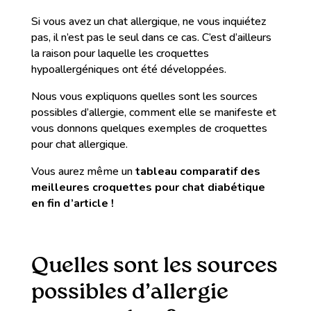
Si vous avez un chat allergique, ne vous inquiétez
pas, il n’est pas le seul dans ce cas. C’est d’ailleurs
la raison pour laquelle les croquettes
hypoallergéniques ont été développées.
Nous vous expliquons quelles sont les sources
possibles d’allergie, comment elle se manifeste et
vous donnons quelques exemples de croquettes
pour chat allergique.
Vous aurez même un
tableau comparatif des
meilleures croquettes pour chat diabétique
en fin d’article !
Quelles sont les sources
possibles d’allergie