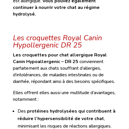
est allergique.
Vous pouvez également
continuer à nourrir votre chat au régime
hydrolysé.
Les croquettes Royal Canin
Hypollergenic DR 25
Les croquettes pour chat allergique Royal
Canin Hypoallergenic – DR 25
conviennent
parfaitement aux chats souffrant d’allergies,
d’intolérances, de maladies intestinales ou de
diarrhée, répondant ainsi à des besoins spécifiques.
Elles offrent elles aussi une multitude d’avantages,
notamment :
Des
protéines hydrolysées qui contribuent à
réduire l’hypersensibilité de votre chat
,
minimisant les risques de réactions allergiques.