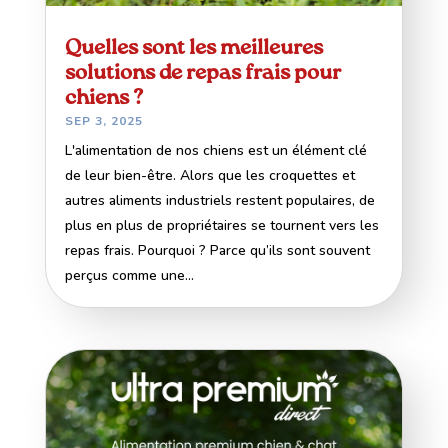
Quelles sont les meilleures
solutions de repas frais pour
chiens ?
SEP 3, 2025
L'alimentation de nos chiens est un élément clé
de leur bien-être. Alors que les croquettes et
autres aliments industriels restent populaires, de
plus en plus de propriétaires se tournent vers les
repas frais. Pourquoi ? Parce qu’ils sont souvent
perçus comme une...