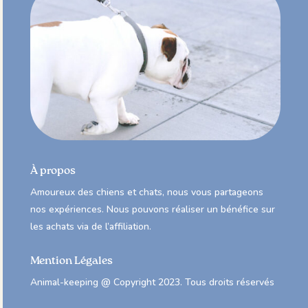
À propos
Amoureux des chiens et chats, nous vous partageons
nos expériences. Nous pouvons réaliser un bénéfice sur
les achats via de l’affiliation.
Mention Légales
Animal-keeping @ Copyright 2023. Tous droits réservés