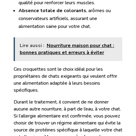
qualité pour renforcer leurs muscles.
Absence totale de colorants
, arômes ou
conservateurs artificiels, assurant une
alimentation saine pour votre chat.
Lire aussi :
Nourriture maison pour chat :
bonnes pratiques et erreurs à éviter
Ces croquettes sont le choix idéal pour les
propriétaires de chats exigeants qui veulent offrir
une alimentation adaptée à leurs besoins
spécifiques.
Durant le traitement, il convient de ne donner
aucune autre nourriture, à part de l’eau, à votre chat.
Si l’allergie alimentaire est confirmée, vous pouvez
choisir de trouver un régime alimentaire qui évite la
source de protéines spécifique à laquelle votre chat