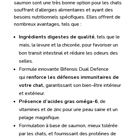
saumon sont une très bonne option pour les chats
souffrant d’allergies alimentaires et ayant des
besoins nutritionnels spécifiques. Elles offrent de
nombreux avantages, tels que :
Ingrédients digestes de qualité
, tels que le
maïs, la levure et la chicorée, pour favoriser un
bon transit intestinal et réduire les odeurs des
selles.
Formule innovante Bifensis Dual Defence
qui
renforce les défenses immunitaires de
votre chat,
garantissant son bien-être intérieur
et extérieur.
Présence d’acides gras oméga-6
, de
vitamines et de zinc pour une peau saine et un
pelage magnifique.
Formulation à base de saumon, mieux tolérée
par les chats, et fournissant des protéines de