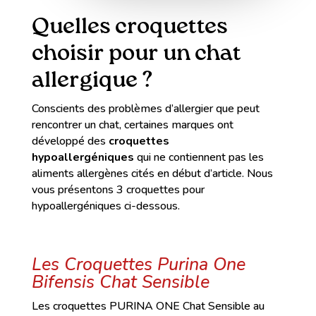
Quelles croquettes
choisir pour un chat
allergique ?
Conscients des problèmes d’allergier que peut
rencontrer un chat, certaines marques ont
développé des
croquettes
hypoallergéniques
qui ne contiennent pas les
aliments allergènes cités en début d’article. Nous
vous présentons 3 croquettes pour
hypoallergéniques ci-dessous.
Les Croquettes Purina One
Bifensis Chat Sensible
Les croquettes PURINA ONE Chat Sensible au