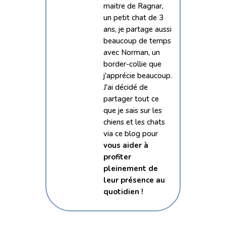
maitre de Ragnar,
un petit chat de 3
ans, je partage aussi
beaucoup de temps
avec Norman, un
border-collie que
j'apprécie beaucoup.
J'ai décidé de
partager tout ce
que je sais sur les
chiens et les chats
via ce blog pour
vous aider à
profiter
pleinement de
leur présence au
quotidien !