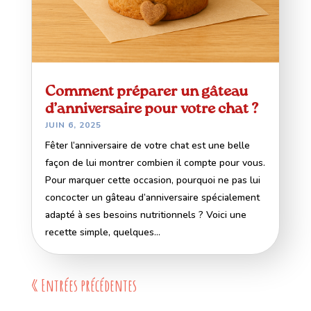
Comment préparer un gâteau
d’anniversaire pour votre chat ?
JUIN 6, 2025
Fêter l’anniversaire de votre chat est une belle
façon de lui montrer combien il compte pour vous.
Pour marquer cette occasion, pourquoi ne pas lui
concocter un gâteau d’anniversaire spécialement
adapté à ses besoins nutritionnels ? Voici une
recette simple, quelques...
« Entrées précédentes