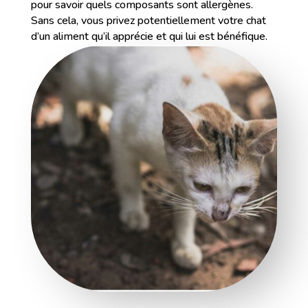
pour savoir quels composants sont allergènes.
Sans cela, vous privez potentiellement votre chat
d’un aliment qu’il apprécie et qui lui est bénéfique.