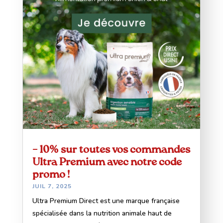
– 10% sur toutes vos commandes
Ultra Premium avec notre code
promo !
JUIL 7, 2025
Ultra Premium Direct est une marque française
spécialisée dans la nutrition animale haut de