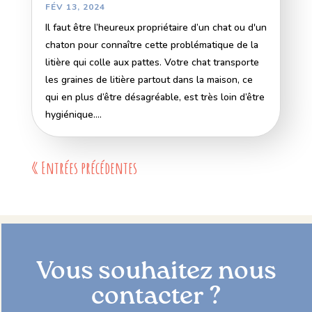
FÉV 13, 2024
Il faut être l’heureux propriétaire d’un chat ou d'un
chaton pour connaître cette problématique de la
litière qui colle aux pattes. Votre chat transporte
les graines de litière partout dans la maison, ce
qui en plus d’être désagréable, est très loin d’être
hygiénique....
« Entrées précédentes
Vous souhaitez nous
contacter ?