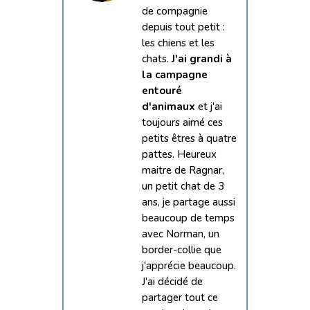
de compagnie
depuis tout petit :
les chiens et les
chats.
J'ai grandi à
la campagne
entouré
d'animaux
et j'ai
toujours aimé ces
petits êtres à quatre
pattes. Heureux
maitre de Ragnar,
un petit chat de 3
ans, je partage aussi
beaucoup de temps
avec Norman, un
border-collie que
j'apprécie beaucoup.
J'ai décidé de
partager tout ce