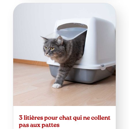
3 litières pour chat qui ne collent
pas aux pattes