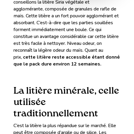
conseillons la litière Siria végétale et
agglomérante, composée de granules de rafle de
maïs. Cette litière a un fort pouvoir agglomérant et
absorbant. C’est-à-dire que les parties souillées
forment immédiatement une boule. Ce qui
constitue un avantage considérable car cette litière
est très facile à nettoyer. Niveau odeur, on
reconnaît la légère odeur du maïs. Quant au
prix,
cette litière reste accessible étant donné
que le pack dure environ 12 semaines.
La litière minérale, celle
utilisée
traditionnellement
C’est la litière la plus répandue sur le marché. Elle
peut être composée d’argile ou de silice. Les