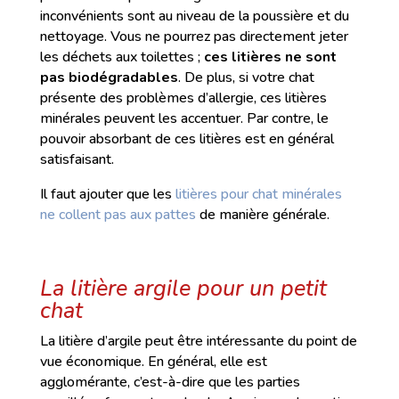
inconvénients sont au niveau de la poussière et du
nettoyage. Vous ne pourrez pas directement jeter
les déchets aux toilettes ;
ces litières ne sont
pas biodégradables
. De plus, si votre chat
présente des problèmes d’allergie, ces litières
minérales peuvent les accentuer. Par contre, le
pouvoir absorbant de ces litières est en général
satisfaisant.
Il faut ajouter que les
litières pour chat minérales
ne collent pas aux pattes
de manière générale.
La litière argile pour un petit
chat
La litière d’argile peut être intéressante du point de
vue économique. En général, elle est
agglomérante, c’est-à-dire que les parties