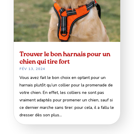
Trouver le bon harnais pour un
chien qui tire fort
FÉV 13, 2024
Vous avez fait le bon choix en optant pour un
harnais plutôt qu’un collier pour la promenade de
votre chien. En effet, les colliers ne sont pas
vraiment adaptés pour promener un chien, sauf si
ce dernier marche sans tirer: pour cela, il a fallu le
dresser dès son plus...