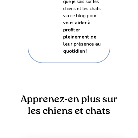
que je sais sur les
chiens et les chats
via ce blog pour
vous aider à
profiter
pleinement de
leur présence au
quotidien !
Apprenez-en plus sur
les chiens et chats