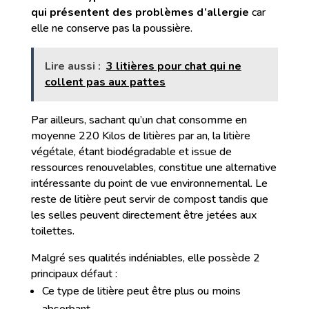
qui présentent des problèmes d’allergie
car
elle ne conserve pas la poussière.
Lire aussi :
3 litières pour chat qui ne
collent pas aux pattes
Par ailleurs, sachant qu’un chat consomme en
moyenne 220 Kilos de litières par an, la litière
végétale, étant biodégradable et issue de
ressources renouvelables, constitue une alternative
intéressante du point de vue environnemental. Le
reste de litière peut servir de compost tandis que
les selles peuvent directement être jetées aux
toilettes.
Malgré ses qualités indéniables, elle possède 2
principaux défaut :
Ce type de litière peut être plus ou moins