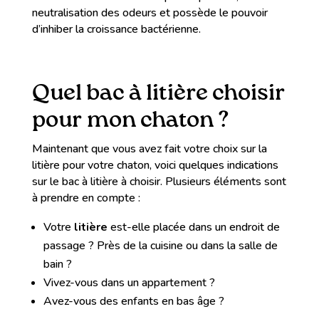
neutralisation des odeurs et possède le pouvoir
d’inhiber la croissance bactérienne.
Quel bac à litière choisir
pour mon chaton ?
Maintenant que vous avez fait votre choix sur la
litière pour votre chaton, voici quelques indications
sur le bac à litière à choisir. Plusieurs éléments sont
à prendre en compte :
Votre
litière
est-elle placée dans un endroit de
passage ? Près de la cuisine ou dans la salle de
bain ?
Vivez-vous dans un appartement ?
Avez-vous des enfants en bas âge ?