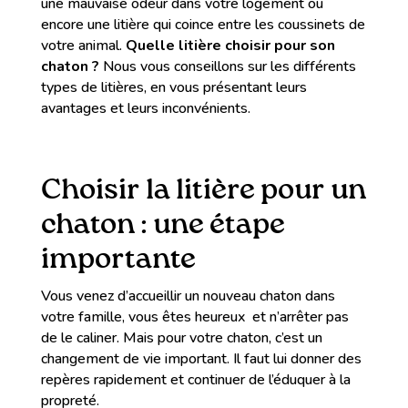
une mauvaise odeur dans votre logement ou
encore une litière qui coince entre les coussinets de
votre animal.
Quelle litière choisir pour son
chaton ?
Nous vous conseillons sur les différents
types de litières, en vous présentant leurs
avantages et leurs inconvénients.
Choisir la litière pour un
chaton : une étape
importante
Vous venez d’accueillir un nouveau chaton dans
votre famille, vous êtes heureux et n’arrêter pas
de le caliner. Mais pour votre chaton, c’est un
changement de vie important. Il faut lui donner des
repères rapidement et continuer de l’éduquer à la
propreté.