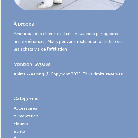
À propos
Amoureux des chiens et chats, nous vous partageons
nos expériences. Nous pouvons réaliser un bénéfice sur
les achats via de l’affiliation.
Mention Légales
Animal-keeping @ Copyright 2023. Tous droits réservés
Catégories
Accessoires
Alimentation
Métiers
Santé