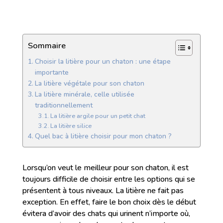
Sommaire
Choisir la litière pour un chaton : une étape
importante
La litière végétale pour son chaton
La litière minérale, celle utilisée
traditionnellement
La litière argile pour un petit chat
La litière silice
Quel bac à litière choisir pour mon chaton ?
Lorsqu’on veut le meilleur pour son chaton, il est
toujours difficile de choisir entre les options qui se
présentent à tous niveaux. La litière ne fait pas
exception. En effet, faire le bon choix dès le début
évitera d’avoir des chats qui urinent n’importe où,