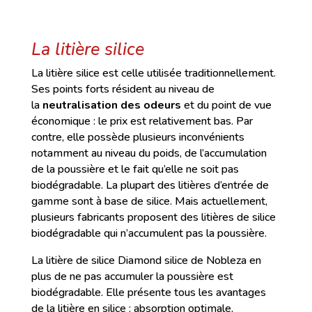
La litière silice
La litière silice est celle utilisée traditionnellement.
Ses points forts résident au niveau de
la
neutralisation des odeurs
et du point de vue
économique : le prix est relativement bas. Par
contre, elle possède plusieurs inconvénients
notamment au niveau du poids, de l’accumulation
de la poussière et le fait qu’elle ne soit pas
biodégradable. La plupart des litières d’entrée de
gamme sont à base de silice. Mais actuellement,
plusieurs fabricants proposent des litières de silice
biodégradable qui n’accumulent pas la poussière.
La litière de silice Diamond silice de Nobleza en
plus de ne pas accumuler la poussière est
biodégradable. Elle présente tous les avantages
de la litière en silice : absorption optimale,