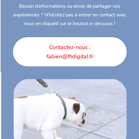
Besoin d’informations ou envie de partager vos
expériences ? N’hésitez pas à entrer en contact avec
nous en cliquant sur le bouton ci-dessous !
Contactez-nous :
fabien@fhdigital.fr