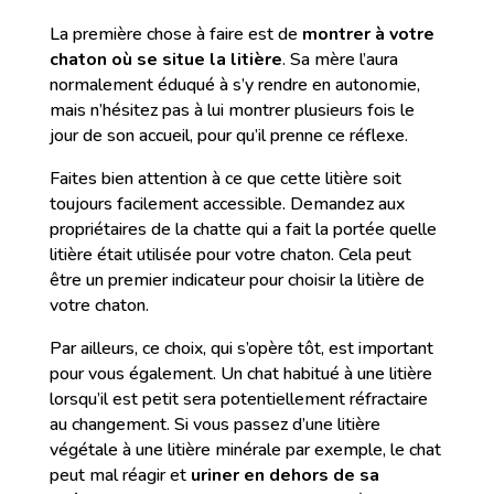
La première chose à faire est de
montrer à votre
chaton où se situe la litière
. Sa mère l’aura
normalement éduqué à s’y rendre en autonomie,
mais n’hésitez pas à lui montrer plusieurs fois le
jour de son accueil, pour qu’il prenne ce réflexe.
Faites bien attention à ce que cette litière soit
toujours facilement accessible. Demandez aux
propriétaires de la chatte qui a fait la portée quelle
litière était utilisée pour votre chaton. Cela peut
être un premier indicateur pour choisir la litière de
votre chaton.
Par ailleurs, ce choix, qui s’opère tôt, est important
pour vous également. Un chat habitué à une litière
lorsqu’il est petit sera potentiellement réfractaire
au changement. Si vous passez d’une litière
végétale à une litière minérale par exemple, le chat
peut mal réagir et
uriner en dehors de sa