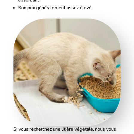
absorbant
Son prix généralement assez élevé
Si vous recherchez une litière végétale, nous vous