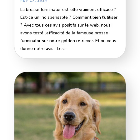
FÉV 17, 2024
La brosse furminator est-elle vraiment efficace ?
Est-ce un indispensable ? Comment bien l’utiliser
? Avec tous ces avis positifs sur le web, nous
avons testé l’efficacité de la fameuse brosse
furminator sur notre golden retriever. Et on vous
donne notre avis ! Les...