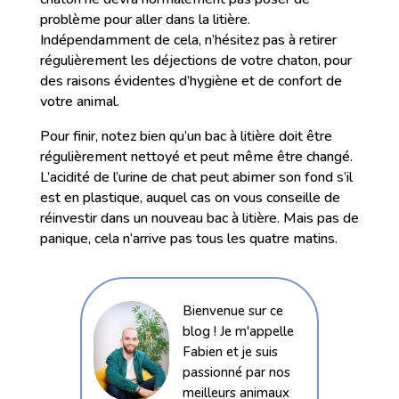
problème pour aller dans la litière.
Indépendamment de cela, n’hésitez pas à retirer
régulièrement les déjections de votre chaton, pour
des raisons évidentes d’hygiène et de confort de
votre animal.
Pour finir, notez bien qu’un bac à litière doit être
régulièrement nettoyé et peut même être changé.
L’acidité de l’urine de chat peut abimer son fond s’il
est en plastique, auquel cas on vous conseille de
réinvestir dans un nouveau bac à litière. Mais pas de
panique, cela n’arrive pas tous les quatre matins.
Bienvenue sur ce
blog ! Je m'appelle
Fabien et je suis
passionné par nos
meilleurs animaux