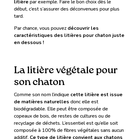
litière
par exemple. Faire le bon choix dès le
début, c’est s’assurer des déconvenues pour plus
tard.
Par chance, vous pouvez
découvrir les
caractéristiques des litières pour chaton juste
en dessous !
La litière végétale pour
son chaton
Comme son nom l’indique
cette litière est issue
de matières naturelles
donc elle est
biodégradable. Elle peut être composée de
copeaux de bois, de restes de cultures ou de
recyclage de déchets. L’essentiel est qu’elle soit
composée à 100% de fibres végétales sans aucun
additif.
Ce type de litière convient aux chatons