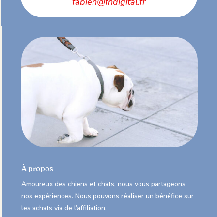
fabien@fhdigital.fr
À propos
Amoureux des chiens et chats, nous vous partageons
nos expériences. Nous pouvons réaliser un bénéfice sur
les achats via de l’affiliation.