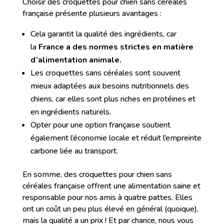
Choisir des croquettes pour chien sans céréales
française présente plusieurs avantages :
Cela garantit la qualité des ingrédients, car
la
France a des normes strictes en matière
d’alimentation animale.
Les croquettes sans céréales sont souvent
mieux adaptées aux besoins nutritionnels des
chiens, car elles sont plus riches en protéines et
en ingrédients naturels.
Opter pour une option française soutient
également l’économie locale et réduit l’empreinte
carbone liée au transport.
En somme, des croquettes pour chien sans
céréales française offrent une alimentation saine et
responsable pour nos amis à quatre pattes. Elles
ont un coût un peu plus élevé en général (quoique),
mais la qualité a un prix ! Et par chance, nous vous