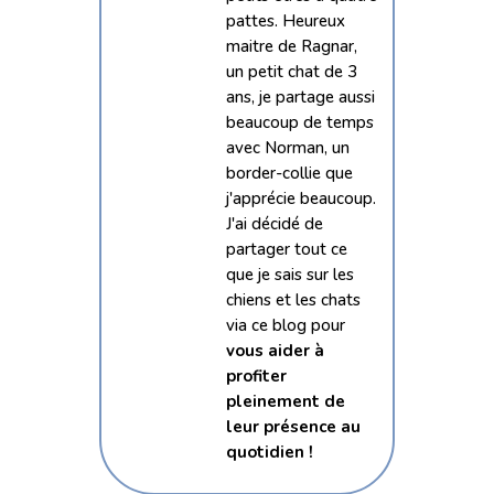
pattes. Heureux
maitre de Ragnar,
un petit chat de 3
ans, je partage aussi
beaucoup de temps
avec Norman, un
border-collie que
j'apprécie beaucoup.
J'ai décidé de
partager tout ce
que je sais sur les
chiens et les chats
via ce blog pour
vous aider à
profiter
pleinement de
leur présence au
quotidien !