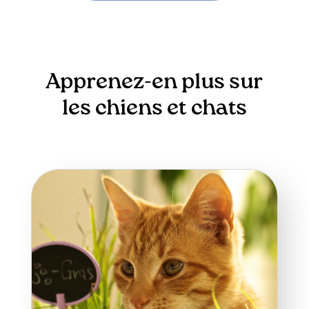
Apprenez-en plus sur
les chiens et chats