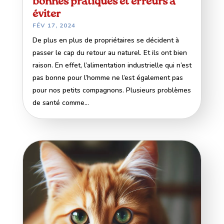
bonnes pratiques et erreurs à
éviter
FÉV 17, 2024
De plus en plus de propriétaires se décident à
passer le cap du retour au naturel. Et ils ont bien
raison. En effet, l’alimentation industrielle qui n’est
pas bonne pour l’homme ne l’est également pas
pour nos petits compagnons. Plusieurs problèmes
de santé comme...