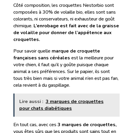
Côté composition, les croquettes Nestorbio sont
composées à 30% de volaille bio, elles sont sans
colorants, ni conservateurs, ni exhausteur de goût
chimique.
L’enrobage est fait avec de la graisse
de volaille pour donner de l’appétence aux
croquettes.
Pour savoir quelle
marque de croquette
françaises sans céréales
est la meilleure pour
votre chien, il faut qu’il y goûte puisque chaque
animal a ses préférences. Sur le papier, ils sont
tous très bien mais si votre animal n’en est pas fan,
cela revient à du gaspillage.
Lire aussi :
3 marques de croquettes
pour chats diabétiques
En tout cas, avec ces
3 marques de croquettes,
vous êtes sûrs que les produits sont sains tout en