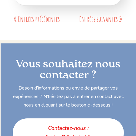
« Entrées précédentes
Entrées suivantes »
Vous souhaitez nous
contacter ?
Besoin d’informations ou envie de partager vos
expériences ? N’hésitez pas à entrer en contact avec
nous en cliquant sur le bouton ci-dessous !
Contactez-nous :