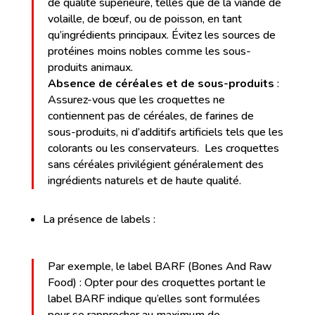
de qualité supérieure, telles que de la viande de
volaille, de bœuf, ou de poisson, en tant
qu’ingrédients principaux. Évitez les sources de
protéines moins nobles comme les sous-
produits animaux.
Absence de céréales et de sous-produits
:
Assurez-vous que les croquettes ne
contiennent pas de céréales, de farines de
sous-produits, ni d’additifs artificiels tels que les
colorants ou les conservateurs. Les croquettes
sans céréales privilégient généralement des
ingrédients naturels et de haute qualité.
La présence de labels :
Par exemple, le label BARF (Bones And Raw
Food) : Opter pour des croquettes portant le
label BARF indique qu’elles sont formulées