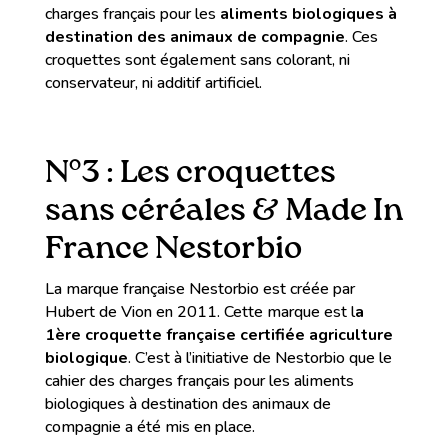
charges français pour les
aliments biologiques à
destination des animaux de compagnie
. Ces
croquettes sont également sans colorant, ni
conservateur, ni additif artificiel.
N°3 : Les croquettes
sans céréales & Made In
France Nestorbio
La marque française Nestorbio est créée par
Hubert de Vion en 2011. Cette marque est l
a
1ère croquette française certifiée agriculture
biologique
. C’est à l’initiative de Nestorbio que le
cahier des charges français pour les aliments
biologiques à destination des animaux de
compagnie a été mis en place.