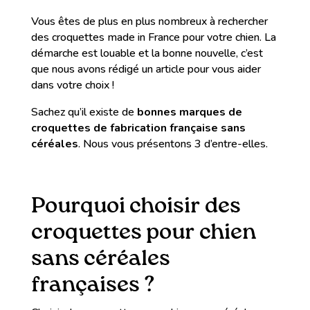
Vous êtes de plus en plus nombreux à rechercher
des croquettes made in France pour votre chien. La
démarche est louable et la bonne nouvelle, c’est
que nous avons rédigé un article pour vous aider
dans votre choix !
Sachez qu’il existe de
bonnes marques de
croquettes de fabrication française sans
céréales
. Nous vous présentons 3 d’entre-elles.
Pourquoi choisir des
croquettes pour chien
sans céréales
françaises ?