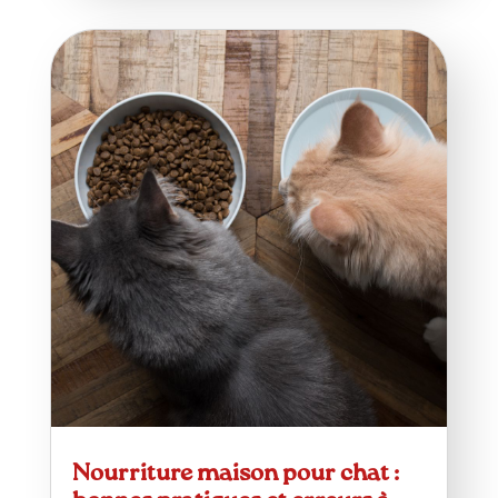
Nourriture maison pour chat :