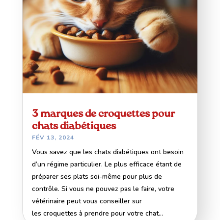
3 marques de croquettes pour
chats diabétiques
FÉV 13, 2024
Vous savez que les chats diabétiques ont besoin
d’un régime particulier. Le plus efficace étant de
préparer ses plats soi-même pour plus de
contrôle. Si vous ne pouvez pas le faire, votre
vétérinaire peut vous conseiller sur
les croquettes à prendre pour votre chat...