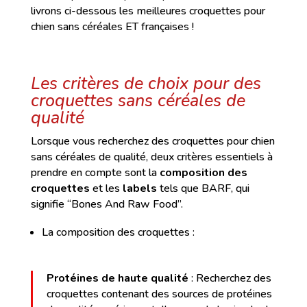
livrons ci-dessous les meilleures croquettes pour
chien sans céréales ET françaises !
Les critères de choix pour des
croquettes sans céréales de
qualité
Lorsque vous recherchez des croquettes pour chien
sans céréales de qualité, deux critères essentiels à
prendre en compte sont la
composition des
croquettes
et les
labels
tels que BARF, qui
signifie “Bones And Raw Food”.
La composition des croquettes :
Protéines de haute qualité
: Recherchez des
croquettes contenant des sources de protéines