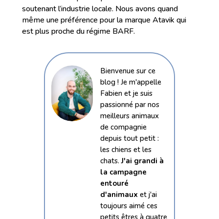
soutenant l’industrie locale. Nous avons quand
même une préférence pour la marque Atavik qui
est plus proche du régime BARF.
Bienvenue sur ce
blog ! Je m'appelle
Fabien et je suis
passionné par nos
meilleurs animaux
de compagnie
depuis tout petit :
les chiens et les
chats.
J'ai grandi à
la campagne
entouré
d'animaux
et j'ai
toujours aimé ces
petits êtres à quatre