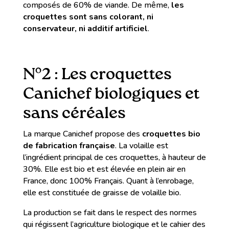
composés de 60% de viande. De même,
les
croquettes sont sans colorant, ni
conservateur, ni additif artificiel
.
N°2 : Les croquettes
Canichef biologiques et
sans céréales
La marque Canichef propose des
croquettes bio
de fabrication française
. La volaille est
l’ingrédient principal de ces croquettes, à hauteur de
30%. Elle est bio et est élevée en plein air en
France, donc 100% Français. Quant à l’enrobage,
elle est constituée de graisse de volaille bio.
La production se fait dans le respect des normes
qui régissent l’agriculture biologique et le cahier des