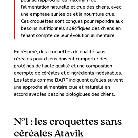
pour se rapprocher au maximum de
l’alimentation naturelle et crue des chiens, avec
une emphase sur les os et la nourriture crue.
Ces croquettes sont conçues pour répondre aux
besoins nutritionnels spécifiques des chiens en
tenant compte de leur évolution alimentaire.
En résumé, des croquettes de qualité sans
céréales pour chiens doivent comporter des
protéines de haute qualité et une composition
exempte de céréales et d’ingrédients indésirables.
Les labels comme BARF indiquent qu’elles suivent
une approche alimentaire crue et naturelle en
accord avec les besoins biologiques des chiens.
N°1 : les croquettes sans
céréales Atavik