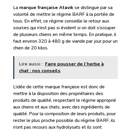
La
marque française Atavik
se distingue par sa
volonté de mettre le régime BARF à la portée de
tous. En effet, ce régime conseille le retour aux
sources qui n’est pas si évident si on doit s’occuper
de plusieurs chiens en même temps. En pratique, il
faut environ 320 à 480 g de viande par jour pour un
chien de 20 kilos.
Lire aussi :
Faire pousser de l’herbe à
chat : nos conseils
L’idée de cette marque française est donc de
mettre à la disposition des propriétaires des
produits de qualité, respectant le régime approprié
aux chiens et aux chats, avec des ingrédients de
qualité. Pour la composition de leurs produits, pour
rester le plus proche possible du régime BARF, ils
n’ont pas recours aux hydrolysats et ils sont