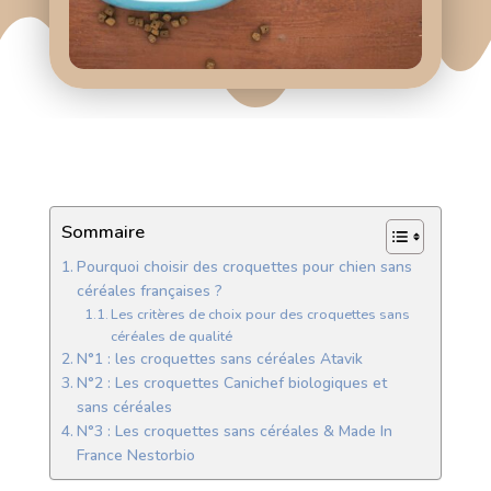
Sommaire
Pourquoi choisir des croquettes pour chien sans
céréales françaises ?
Les critères de choix pour des croquettes sans
céréales de qualité
N°1 : les croquettes sans céréales Atavik
N°2 : Les croquettes Canichef biologiques et
sans céréales
N°3 : Les croquettes sans céréales & Made In
France Nestorbio